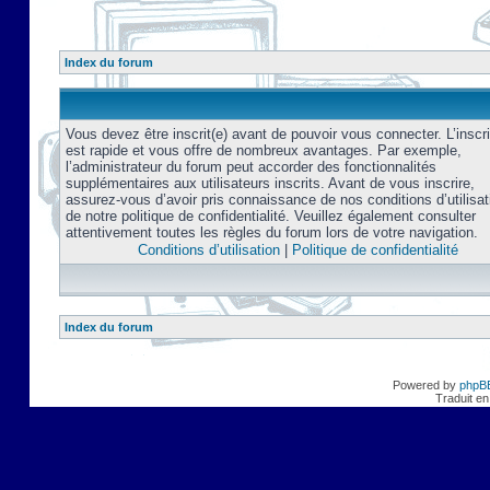
Index du forum
Vous devez être inscrit(e) avant de pouvoir vous connecter. L’inscri
est rapide et vous offre de nombreux avantages. Par exemple,
l’administrateur du forum peut accorder des fonctionnalités
supplémentaires aux utilisateurs inscrits. Avant de vous inscrire,
assurez-vous d’avoir pris connaissance de nos conditions d’utilisat
de notre politique de confidentialité. Veuillez également consulter
attentivement toutes les règles du forum lors de votre navigation.
Conditions d’utilisation
|
Politique de confidentialité
Index du forum
Powered by
phpB
Traduit en