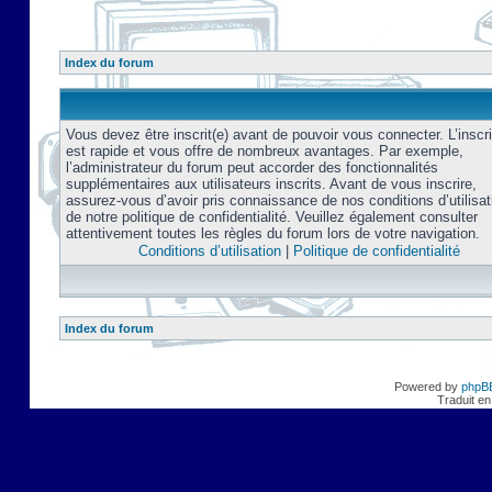
Index du forum
Vous devez être inscrit(e) avant de pouvoir vous connecter. L’inscri
est rapide et vous offre de nombreux avantages. Par exemple,
l’administrateur du forum peut accorder des fonctionnalités
supplémentaires aux utilisateurs inscrits. Avant de vous inscrire,
assurez-vous d’avoir pris connaissance de nos conditions d’utilisat
de notre politique de confidentialité. Veuillez également consulter
attentivement toutes les règles du forum lors de votre navigation.
Conditions d’utilisation
|
Politique de confidentialité
Index du forum
Powered by
phpB
Traduit en