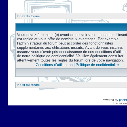
Index du forum
Vous devez être inscrit(e) avant de pouvoir vous connecter. L’inscri
est rapide et vous offre de nombreux avantages. Par exemple,
l’administrateur du forum peut accorder des fonctionnalités
supplémentaires aux utilisateurs inscrits. Avant de vous inscrire,
assurez-vous d’avoir pris connaissance de nos conditions d’utilisat
de notre politique de confidentialité. Veuillez également consulter
attentivement toutes les règles du forum lors de votre navigation.
Conditions d’utilisation
|
Politique de confidentialité
Index du forum
Powered by
phpB
Traduit en