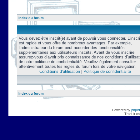
Index du forum
Vous devez être inscrit(e) avant de pouvoir vous connecter. L’inscri
est rapide et vous offre de nombreux avantages. Par exemple,
l’administrateur du forum peut accorder des fonctionnalités
supplémentaires aux utilisateurs inscrits. Avant de vous inscrire,
assurez-vous d’avoir pris connaissance de nos conditions d’utilisat
de notre politique de confidentialité. Veuillez également consulter
attentivement toutes les règles du forum lors de votre navigation.
Conditions d’utilisation
|
Politique de confidentialité
Index du forum
Powered by
phpB
Traduit en