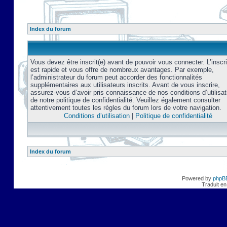
Index du forum
Vous devez être inscrit(e) avant de pouvoir vous connecter. L’inscri
est rapide et vous offre de nombreux avantages. Par exemple,
l’administrateur du forum peut accorder des fonctionnalités
supplémentaires aux utilisateurs inscrits. Avant de vous inscrire,
assurez-vous d’avoir pris connaissance de nos conditions d’utilisat
de notre politique de confidentialité. Veuillez également consulter
attentivement toutes les règles du forum lors de votre navigation.
Conditions d’utilisation
|
Politique de confidentialité
Index du forum
Powered by
phpB
Traduit en