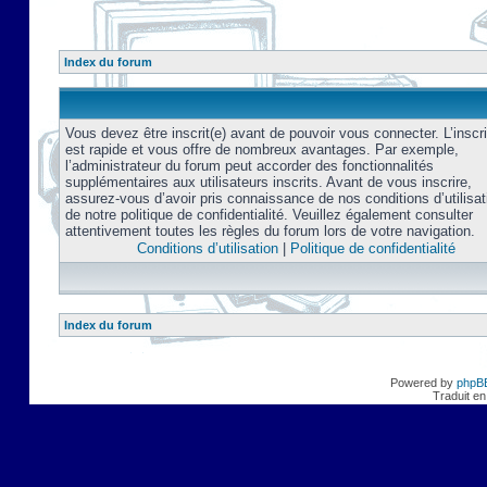
Index du forum
Vous devez être inscrit(e) avant de pouvoir vous connecter. L’inscri
est rapide et vous offre de nombreux avantages. Par exemple,
l’administrateur du forum peut accorder des fonctionnalités
supplémentaires aux utilisateurs inscrits. Avant de vous inscrire,
assurez-vous d’avoir pris connaissance de nos conditions d’utilisat
de notre politique de confidentialité. Veuillez également consulter
attentivement toutes les règles du forum lors de votre navigation.
Conditions d’utilisation
|
Politique de confidentialité
Index du forum
Powered by
phpB
Traduit en