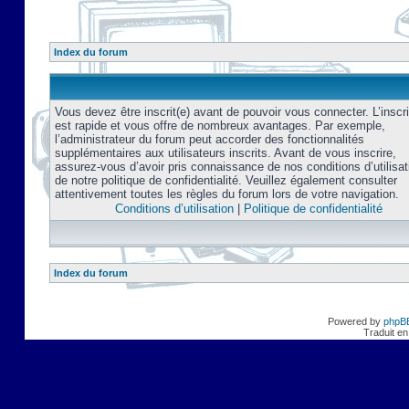
Index du forum
Vous devez être inscrit(e) avant de pouvoir vous connecter. L’inscri
est rapide et vous offre de nombreux avantages. Par exemple,
l’administrateur du forum peut accorder des fonctionnalités
supplémentaires aux utilisateurs inscrits. Avant de vous inscrire,
assurez-vous d’avoir pris connaissance de nos conditions d’utilisat
de notre politique de confidentialité. Veuillez également consulter
attentivement toutes les règles du forum lors de votre navigation.
Conditions d’utilisation
|
Politique de confidentialité
Index du forum
Powered by
phpB
Traduit en