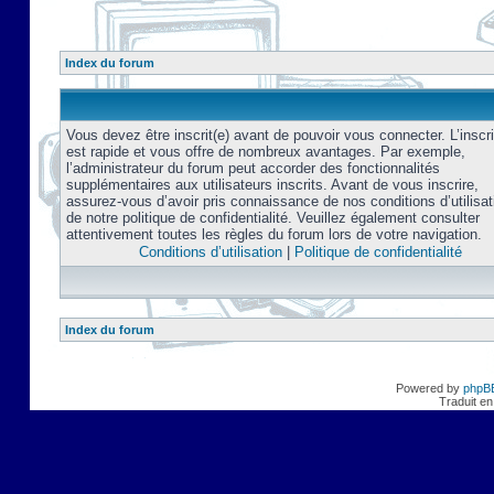
Index du forum
Vous devez être inscrit(e) avant de pouvoir vous connecter. L’inscri
est rapide et vous offre de nombreux avantages. Par exemple,
l’administrateur du forum peut accorder des fonctionnalités
supplémentaires aux utilisateurs inscrits. Avant de vous inscrire,
assurez-vous d’avoir pris connaissance de nos conditions d’utilisat
de notre politique de confidentialité. Veuillez également consulter
attentivement toutes les règles du forum lors de votre navigation.
Conditions d’utilisation
|
Politique de confidentialité
Index du forum
Powered by
phpB
Traduit en