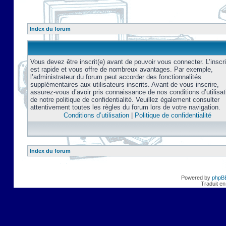
Index du forum
Vous devez être inscrit(e) avant de pouvoir vous connecter. L’inscri
est rapide et vous offre de nombreux avantages. Par exemple,
l’administrateur du forum peut accorder des fonctionnalités
supplémentaires aux utilisateurs inscrits. Avant de vous inscrire,
assurez-vous d’avoir pris connaissance de nos conditions d’utilisat
de notre politique de confidentialité. Veuillez également consulter
attentivement toutes les règles du forum lors de votre navigation.
Conditions d’utilisation
|
Politique de confidentialité
Index du forum
Powered by
phpB
Traduit en