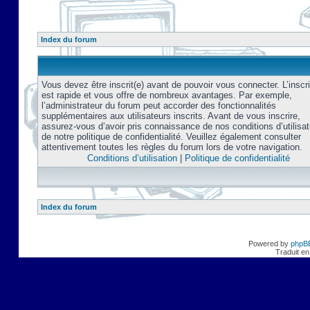
Index du forum
Vous devez être inscrit(e) avant de pouvoir vous connecter. L’inscri
est rapide et vous offre de nombreux avantages. Par exemple,
l’administrateur du forum peut accorder des fonctionnalités
supplémentaires aux utilisateurs inscrits. Avant de vous inscrire,
assurez-vous d’avoir pris connaissance de nos conditions d’utilisat
de notre politique de confidentialité. Veuillez également consulter
attentivement toutes les règles du forum lors de votre navigation.
Conditions d’utilisation
|
Politique de confidentialité
Index du forum
Powered by
phpB
Traduit en