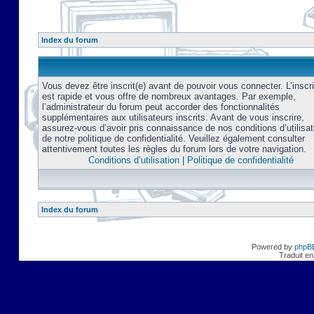
Index du forum
Vous devez être inscrit(e) avant de pouvoir vous connecter. L’inscri
est rapide et vous offre de nombreux avantages. Par exemple,
l’administrateur du forum peut accorder des fonctionnalités
supplémentaires aux utilisateurs inscrits. Avant de vous inscrire,
assurez-vous d’avoir pris connaissance de nos conditions d’utilisat
de notre politique de confidentialité. Veuillez également consulter
attentivement toutes les règles du forum lors de votre navigation.
Conditions d’utilisation
|
Politique de confidentialité
Index du forum
Powered by
phpB
Traduit en