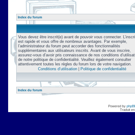
Index du forum
Vous devez être inscrit(e) avant de pouvoir vous connecter. L’inscri
est rapide et vous offre de nombreux avantages. Par exemple,
l’administrateur du forum peut accorder des fonctionnalités
supplémentaires aux utilisateurs inscrits. Avant de vous inscrire,
assurez-vous d’avoir pris connaissance de nos conditions d’utilisat
de notre politique de confidentialité. Veuillez également consulter
attentivement toutes les règles du forum lors de votre navigation.
Conditions d’utilisation
|
Politique de confidentialité
Index du forum
Powered by
phpB
Traduit en