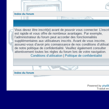
Index du forum
Vous devez être inscrit(e) avant de pouvoir vous connecter. L’inscri
est rapide et vous offre de nombreux avantages. Par exemple,
l’administrateur du forum peut accorder des fonctionnalités
supplémentaires aux utilisateurs inscrits. Avant de vous inscrire,
assurez-vous d’avoir pris connaissance de nos conditions d’utilisat
de notre politique de confidentialité. Veuillez également consulter
attentivement toutes les règles du forum lors de votre navigation.
Conditions d’utilisation
|
Politique de confidentialité
Index du forum
Powered by
phpB
Traduit en