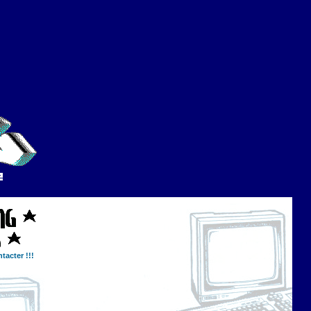
tacter !!!