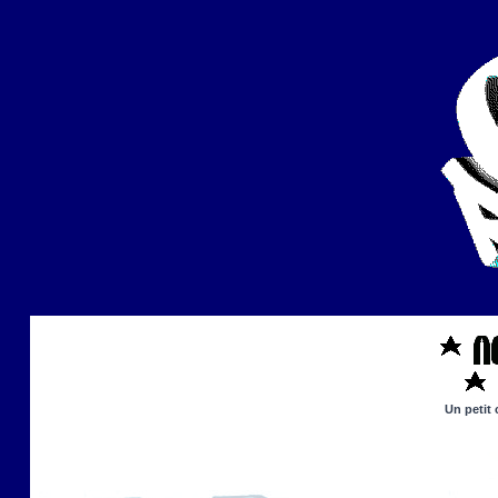
Un petit 