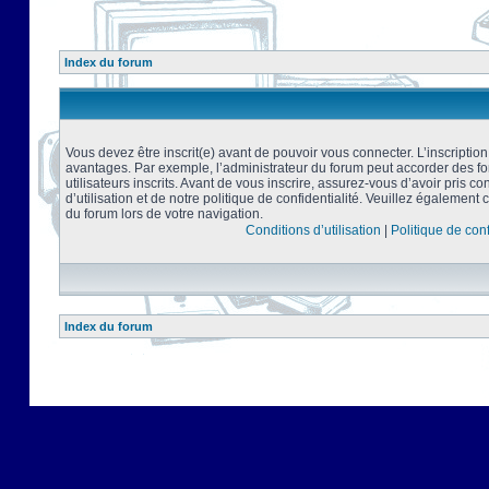
Index du forum
Vous devez être inscrit(e) avant de pouvoir vous connecter. L’inscriptio
avantages. Par exemple, l’administrateur du forum peut accorder des f
utilisateurs inscrits. Avant de vous inscrire, assurez-vous d’avoir pris 
d’utilisation et de notre politique de confidentialité. Veuillez également 
du forum lors de votre navigation.
Conditions d’utilisation
|
Politique de conf
Index du forum