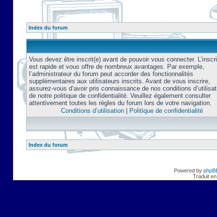
Index du forum
Vous devez être inscrit(e) avant de pouvoir vous connecter. L’inscri
est rapide et vous offre de nombreux avantages. Par exemple,
l’administrateur du forum peut accorder des fonctionnalités
supplémentaires aux utilisateurs inscrits. Avant de vous inscrire,
assurez-vous d’avoir pris connaissance de nos conditions d’utilisat
de notre politique de confidentialité. Veuillez également consulter
attentivement toutes les règles du forum lors de votre navigation.
Conditions d’utilisation
|
Politique de confidentialité
Index du forum
Powered by
phpB
Traduit en