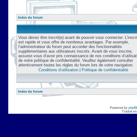
Index du forum
Vous devez être inscrit(e) avant de pouvoir vous connecter. L’inscri
est rapide et vous offre de nombreux avantages. Par exemple,
l’administrateur du forum peut accorder des fonctionnalités
supplémentaires aux utilisateurs inscrits. Avant de vous inscrire,
assurez-vous d’avoir pris connaissance de nos conditions d’utilisat
de notre politique de confidentialité. Veuillez également consulter
attentivement toutes les règles du forum lors de votre navigation.
Conditions d’utilisation
|
Politique de confidentialité
Index du forum
Powered by
phpB
Traduit en