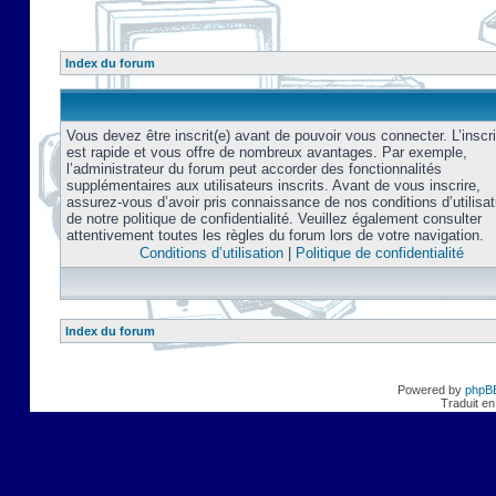
Index du forum
Vous devez être inscrit(e) avant de pouvoir vous connecter. L’inscri
est rapide et vous offre de nombreux avantages. Par exemple,
l’administrateur du forum peut accorder des fonctionnalités
supplémentaires aux utilisateurs inscrits. Avant de vous inscrire,
assurez-vous d’avoir pris connaissance de nos conditions d’utilisat
de notre politique de confidentialité. Veuillez également consulter
attentivement toutes les règles du forum lors de votre navigation.
Conditions d’utilisation
|
Politique de confidentialité
Index du forum
Powered by
phpB
Traduit en