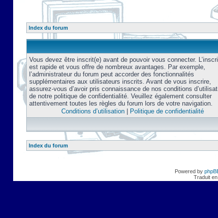
Index du forum
Vous devez être inscrit(e) avant de pouvoir vous connecter. L’inscri
est rapide et vous offre de nombreux avantages. Par exemple,
l’administrateur du forum peut accorder des fonctionnalités
supplémentaires aux utilisateurs inscrits. Avant de vous inscrire,
assurez-vous d’avoir pris connaissance de nos conditions d’utilisat
de notre politique de confidentialité. Veuillez également consulter
attentivement toutes les règles du forum lors de votre navigation.
Conditions d’utilisation
|
Politique de confidentialité
Index du forum
Powered by
phpB
Traduit en