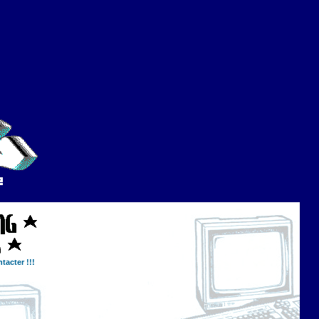
tacter !!!