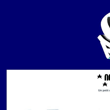
Un petit 