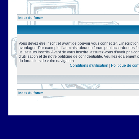
Index du forum
Vous devez être inscrit(e) avant de pouvoir vous connecter. L’inscriptio
avantages. Par exemple, l’administrateur du forum peut accorder des f
utilisateurs inscrits. Avant de vous inscrire, assurez-vous d’avoir pris 
d’utilisation et de notre politique de confidentialité. Veuillez également 
du forum lors de votre navigation.
Conditions d’utilisation
|
Politique de conf
Index du forum