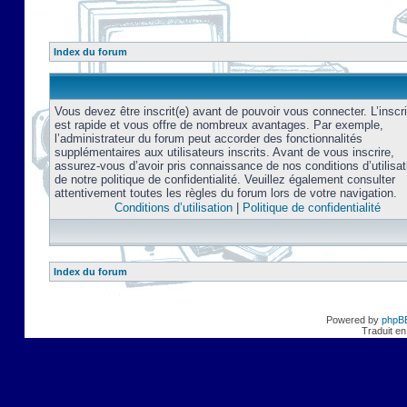
Index du forum
Vous devez être inscrit(e) avant de pouvoir vous connecter. L’inscri
est rapide et vous offre de nombreux avantages. Par exemple,
l’administrateur du forum peut accorder des fonctionnalités
supplémentaires aux utilisateurs inscrits. Avant de vous inscrire,
assurez-vous d’avoir pris connaissance de nos conditions d’utilisat
de notre politique de confidentialité. Veuillez également consulter
attentivement toutes les règles du forum lors de votre navigation.
Conditions d’utilisation
|
Politique de confidentialité
Index du forum
Powered by
phpB
Traduit en