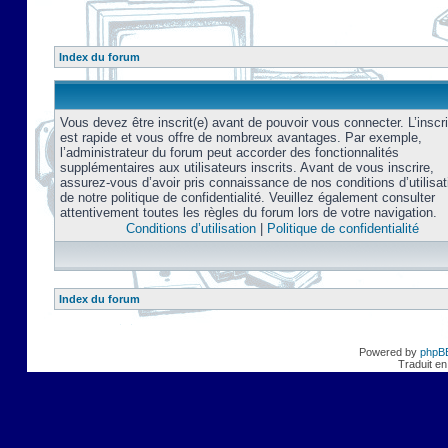
Index du forum
Vous devez être inscrit(e) avant de pouvoir vous connecter. L’inscri
est rapide et vous offre de nombreux avantages. Par exemple,
l’administrateur du forum peut accorder des fonctionnalités
supplémentaires aux utilisateurs inscrits. Avant de vous inscrire,
assurez-vous d’avoir pris connaissance de nos conditions d’utilisat
de notre politique de confidentialité. Veuillez également consulter
attentivement toutes les règles du forum lors de votre navigation.
Conditions d’utilisation
|
Politique de confidentialité
Index du forum
Powered by
phpB
Traduit en