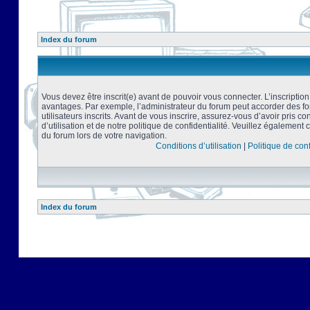
Index du forum
Vous devez être inscrit(e) avant de pouvoir vous connecter. L’inscriptio
avantages. Par exemple, l’administrateur du forum peut accorder des f
utilisateurs inscrits. Avant de vous inscrire, assurez-vous d’avoir pris 
d’utilisation et de notre politique de confidentialité. Veuillez également 
du forum lors de votre navigation.
Conditions d’utilisation
|
Politique de conf
Index du forum