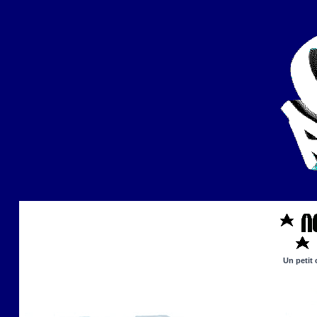
Un petit 