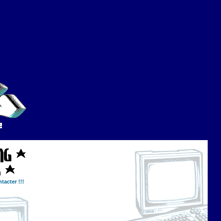
tacter !!!