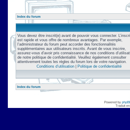
Index du forum
Vous devez être inscrit(e) avant de pouvoir vous connecter. L’inscri
est rapide et vous offre de nombreux avantages. Par exemple,
l’administrateur du forum peut accorder des fonctionnalités
supplémentaires aux utilisateurs inscrits. Avant de vous inscrire,
assurez-vous d’avoir pris connaissance de nos conditions d’utilisat
de notre politique de confidentialité. Veuillez également consulter
attentivement toutes les règles du forum lors de votre navigation.
Conditions d’utilisation
|
Politique de confidentialité
Index du forum
Powered by
phpB
Traduit en