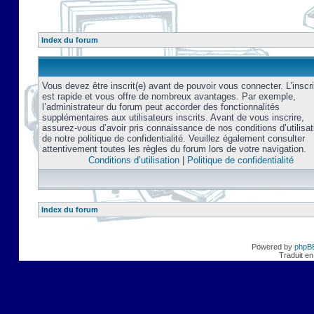
Index du forum
Vous devez être inscrit(e) avant de pouvoir vous connecter. L’inscri
est rapide et vous offre de nombreux avantages. Par exemple,
l’administrateur du forum peut accorder des fonctionnalités
supplémentaires aux utilisateurs inscrits. Avant de vous inscrire,
assurez-vous d’avoir pris connaissance de nos conditions d’utilisat
de notre politique de confidentialité. Veuillez également consulter
attentivement toutes les règles du forum lors de votre navigation.
Conditions d’utilisation
|
Politique de confidentialité
Index du forum
Powered by
phpB
Traduit en