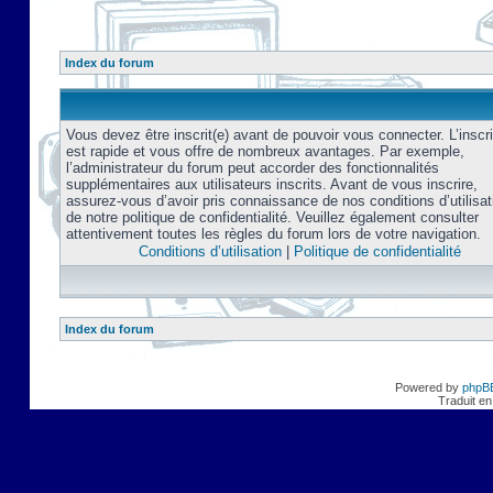
Index du forum
Vous devez être inscrit(e) avant de pouvoir vous connecter. L’inscri
est rapide et vous offre de nombreux avantages. Par exemple,
l’administrateur du forum peut accorder des fonctionnalités
supplémentaires aux utilisateurs inscrits. Avant de vous inscrire,
assurez-vous d’avoir pris connaissance de nos conditions d’utilisat
de notre politique de confidentialité. Veuillez également consulter
attentivement toutes les règles du forum lors de votre navigation.
Conditions d’utilisation
|
Politique de confidentialité
Index du forum
Powered by
phpB
Traduit en