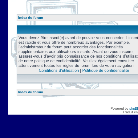
Index du forum
Vous devez être inscrit(e) avant de pouvoir vous connecter. L’inscri
est rapide et vous offre de nombreux avantages. Par exemple,
l’administrateur du forum peut accorder des fonctionnalités
supplémentaires aux utilisateurs inscrits. Avant de vous inscrire,
assurez-vous d’avoir pris connaissance de nos conditions d’utilisat
de notre politique de confidentialité. Veuillez également consulter
attentivement toutes les règles du forum lors de votre navigation.
Conditions d’utilisation
|
Politique de confidentialité
Index du forum
Powered by
phpB
Traduit en