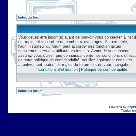
Index du forum
Vous devez être inscrit(e) avant de pouvoir vous connecter. L’inscri
est rapide et vous offre de nombreux avantages. Par exemple,
l’administrateur du forum peut accorder des fonctionnalités
supplémentaires aux utilisateurs inscrits. Avant de vous inscrire,
assurez-vous d’avoir pris connaissance de nos conditions d’utilisat
de notre politique de confidentialité. Veuillez également consulter
attentivement toutes les règles du forum lors de votre navigation.
Conditions d’utilisation
|
Politique de confidentialité
Index du forum
Powered by
phpB
Traduit en