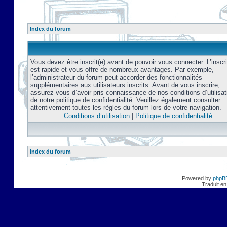
Index du forum
Vous devez être inscrit(e) avant de pouvoir vous connecter. L’inscri
est rapide et vous offre de nombreux avantages. Par exemple,
l’administrateur du forum peut accorder des fonctionnalités
supplémentaires aux utilisateurs inscrits. Avant de vous inscrire,
assurez-vous d’avoir pris connaissance de nos conditions d’utilisat
de notre politique de confidentialité. Veuillez également consulter
attentivement toutes les règles du forum lors de votre navigation.
Conditions d’utilisation
|
Politique de confidentialité
Index du forum
Powered by
phpB
Traduit en