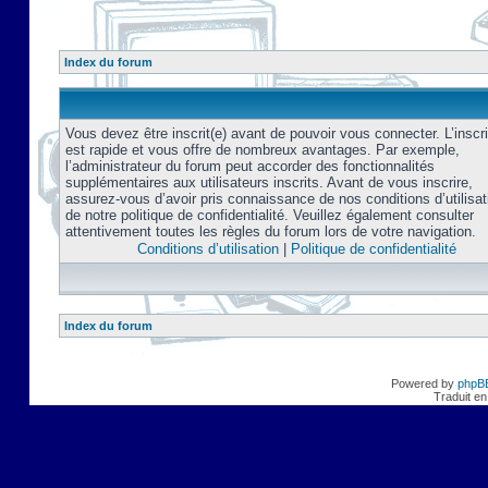
Index du forum
Vous devez être inscrit(e) avant de pouvoir vous connecter. L’inscri
est rapide et vous offre de nombreux avantages. Par exemple,
l’administrateur du forum peut accorder des fonctionnalités
supplémentaires aux utilisateurs inscrits. Avant de vous inscrire,
assurez-vous d’avoir pris connaissance de nos conditions d’utilisat
de notre politique de confidentialité. Veuillez également consulter
attentivement toutes les règles du forum lors de votre navigation.
Conditions d’utilisation
|
Politique de confidentialité
Index du forum
Powered by
phpB
Traduit en