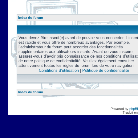
Index du forum
Vous devez être inscrit(e) avant de pouvoir vous connecter. L’inscri
est rapide et vous offre de nombreux avantages. Par exemple,
l’administrateur du forum peut accorder des fonctionnalités
supplémentaires aux utilisateurs inscrits. Avant de vous inscrire,
assurez-vous d’avoir pris connaissance de nos conditions d’utilisat
de notre politique de confidentialité. Veuillez également consulter
attentivement toutes les règles du forum lors de votre navigation.
Conditions d’utilisation
|
Politique de confidentialité
Index du forum
Powered by
phpB
Traduit en