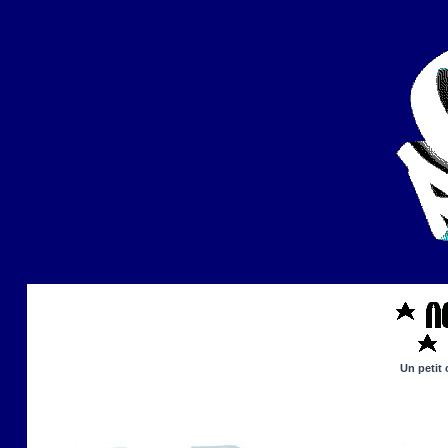
Un petit 