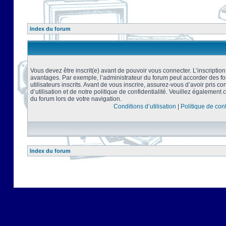
Index du forum
Vous devez être inscrit(e) avant de pouvoir vous connecter. L’inscriptio
avantages. Par exemple, l’administrateur du forum peut accorder des f
utilisateurs inscrits. Avant de vous inscrire, assurez-vous d’avoir pris 
d’utilisation et de notre politique de confidentialité. Veuillez également 
du forum lors de votre navigation.
Conditions d’utilisation
|
Politique de conf
Index du forum