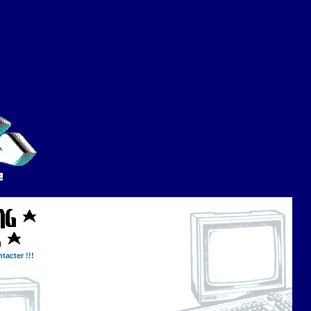
tacter !!!