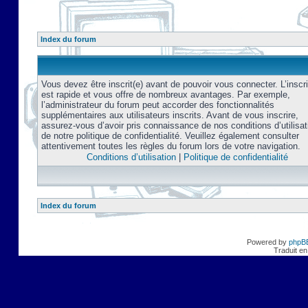
Index du forum
Vous devez être inscrit(e) avant de pouvoir vous connecter. L’inscri
est rapide et vous offre de nombreux avantages. Par exemple,
l’administrateur du forum peut accorder des fonctionnalités
supplémentaires aux utilisateurs inscrits. Avant de vous inscrire,
assurez-vous d’avoir pris connaissance de nos conditions d’utilisat
de notre politique de confidentialité. Veuillez également consulter
attentivement toutes les règles du forum lors de votre navigation.
Conditions d’utilisation
|
Politique de confidentialité
Index du forum
Powered by
phpB
Traduit en