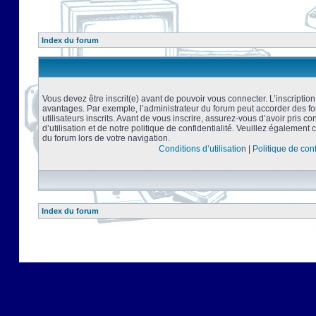
Index du forum
Vous devez être inscrit(e) avant de pouvoir vous connecter. L’inscriptio
avantages. Par exemple, l’administrateur du forum peut accorder des f
utilisateurs inscrits. Avant de vous inscrire, assurez-vous d’avoir pris 
d’utilisation et de notre politique de confidentialité. Veuillez également 
du forum lors de votre navigation.
Conditions d’utilisation
|
Politique de conf
Index du forum