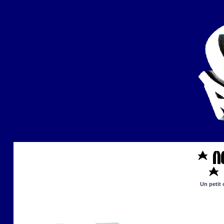
Un petit 