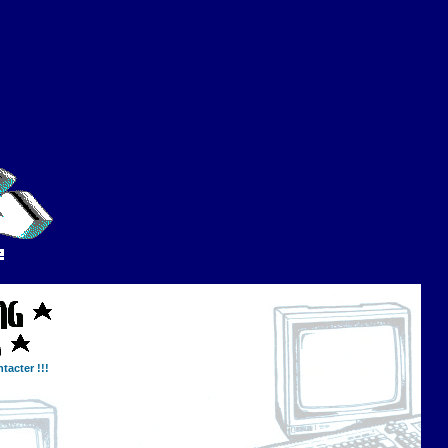
tacter !!!