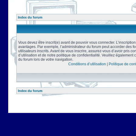
Index du forum
Vous devez être inscrit(e) avant de pouvoir vous connecter. L’inscriptio
avantages. Par exemple, l’administrateur du forum peut accorder des f
utilisateurs inscrits. Avant de vous inscrire, assurez-vous d’avoir pris 
d’utilisation et de notre politique de confidentialité. Veuillez également 
du forum lors de votre navigation.
Conditions d’utilisation
|
Politique de conf
Index du forum