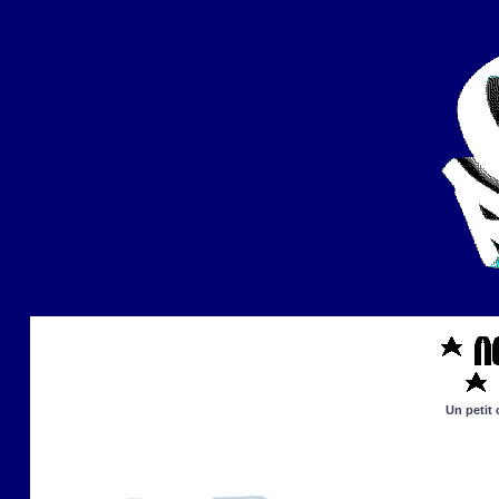
Un petit 