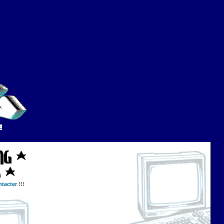
tacter !!!