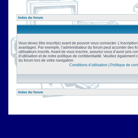
Index du forum
Vous devez être inscrit(e) avant de pouvoir vous connecter. L’inscriptio
avantages. Par exemple, l’administrateur du forum peut accorder des f
utilisateurs inscrits. Avant de vous inscrire, assurez-vous d’avoir pris 
d’utilisation et de notre politique de confidentialité. Veuillez également 
du forum lors de votre navigation.
Conditions d’utilisation
|
Politique de conf
Index du forum