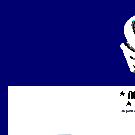
Un petit 