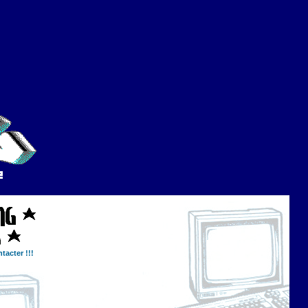
tacter !!!