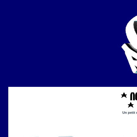
Un petit 