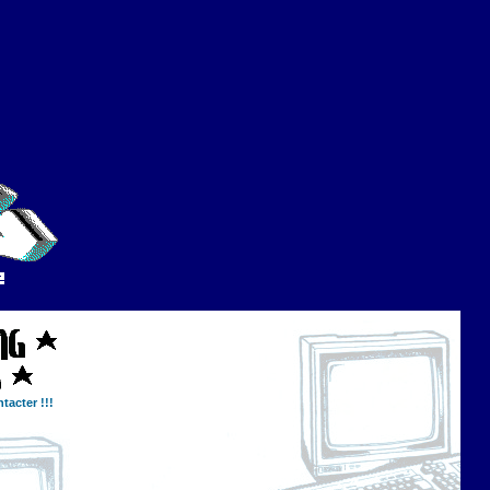
tacter !!!