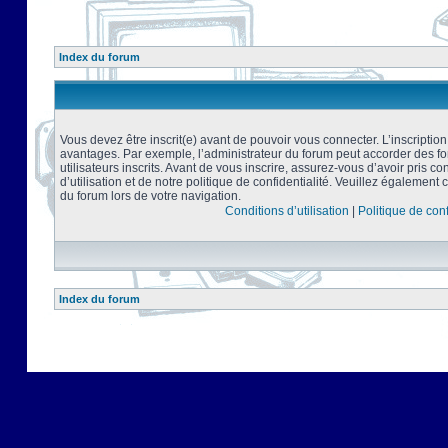
Index du forum
Vous devez être inscrit(e) avant de pouvoir vous connecter. L’inscriptio
avantages. Par exemple, l’administrateur du forum peut accorder des f
utilisateurs inscrits. Avant de vous inscrire, assurez-vous d’avoir pris 
d’utilisation et de notre politique de confidentialité. Veuillez également 
du forum lors de votre navigation.
Conditions d’utilisation
|
Politique de conf
Index du forum