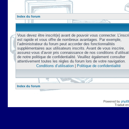
Index du forum
Vous devez être inscrit(e) avant de pouvoir vous connecter. L’inscri
est rapide et vous offre de nombreux avantages. Par exemple,
l’administrateur du forum peut accorder des fonctionnalités
supplémentaires aux utilisateurs inscrits. Avant de vous inscrire,
assurez-vous d’avoir pris connaissance de nos conditions d’utilisat
de notre politique de confidentialité. Veuillez également consulter
attentivement toutes les règles du forum lors de votre navigation.
Conditions d’utilisation
|
Politique de confidentialité
Index du forum
Powered by
phpB
Traduit en