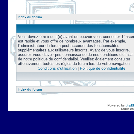
Index du forum
Vous devez être inscrit(e) avant de pouvoir vous connecter. L’inscri
est rapide et vous offre de nombreux avantages. Par exemple,
l’administrateur du forum peut accorder des fonctionnalités
supplémentaires aux utilisateurs inscrits. Avant de vous inscrire,
assurez-vous d’avoir pris connaissance de nos conditions d’utilisat
de notre politique de confidentialité. Veuillez également consulter
attentivement toutes les règles du forum lors de votre navigation.
Conditions d’utilisation
|
Politique de confidentialité
Index du forum
Powered by
phpB
Traduit en