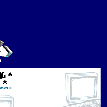
tacter !!!