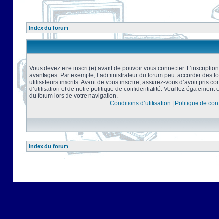
Index du forum
Vous devez être inscrit(e) avant de pouvoir vous connecter. L’inscriptio
avantages. Par exemple, l’administrateur du forum peut accorder des f
utilisateurs inscrits. Avant de vous inscrire, assurez-vous d’avoir pris 
d’utilisation et de notre politique de confidentialité. Veuillez également 
du forum lors de votre navigation.
Conditions d’utilisation
|
Politique de conf
Index du forum