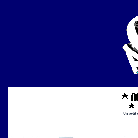
Un petit 