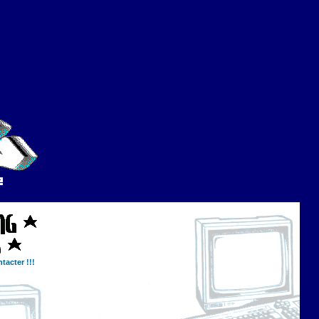
tacter !!!