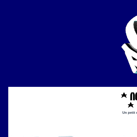
Un petit 