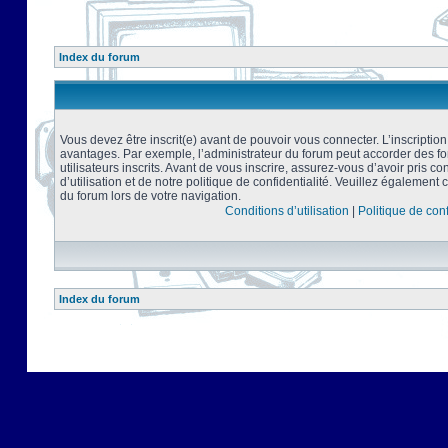
Index du forum
Vous devez être inscrit(e) avant de pouvoir vous connecter. L’inscriptio
avantages. Par exemple, l’administrateur du forum peut accorder des f
utilisateurs inscrits. Avant de vous inscrire, assurez-vous d’avoir pris 
d’utilisation et de notre politique de confidentialité. Veuillez également 
du forum lors de votre navigation.
Conditions d’utilisation
|
Politique de conf
Index du forum