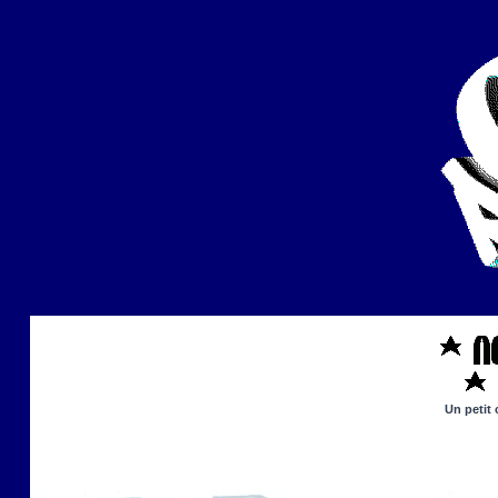
Un petit 