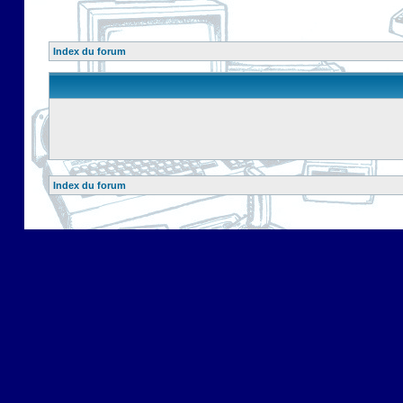
Index du forum
Index du forum