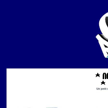
Un petit 