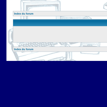
Index du forum
Index du forum