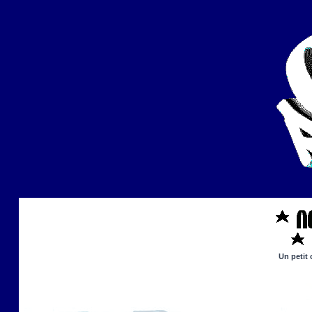
Un petit 