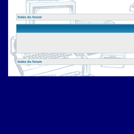
Index du forum
Index du forum