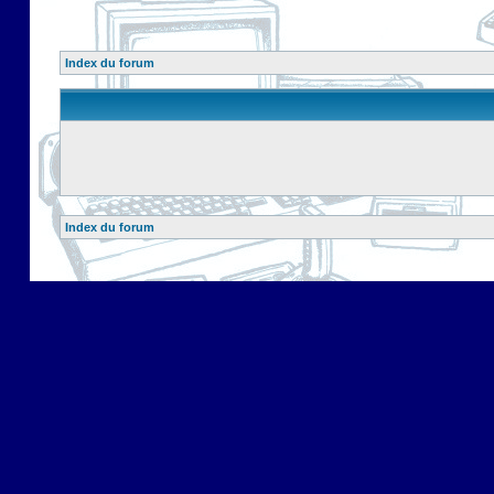
Index du forum
Index du forum