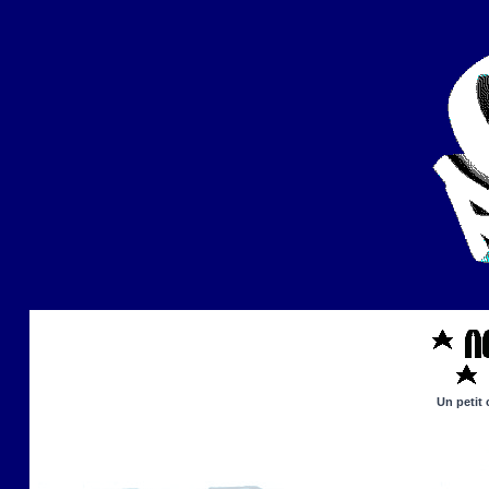
Un petit 