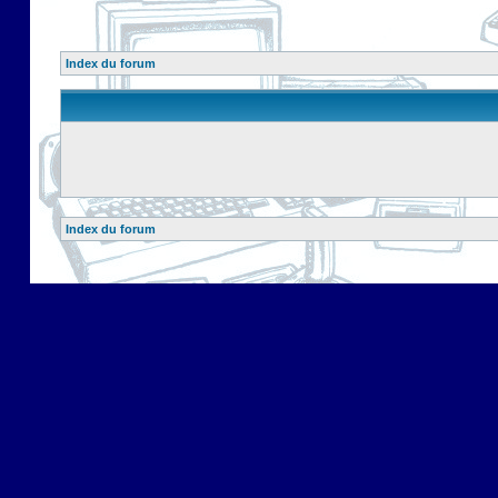
Index du forum
Index du forum