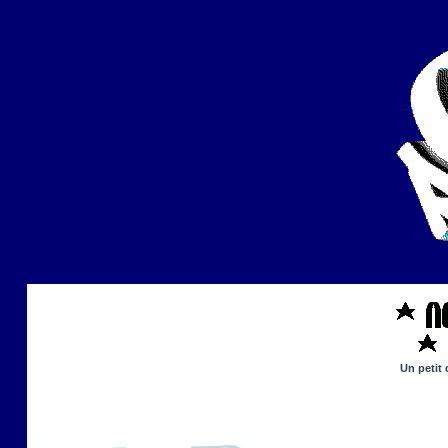
Un petit 