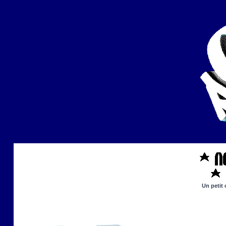
Un petit 