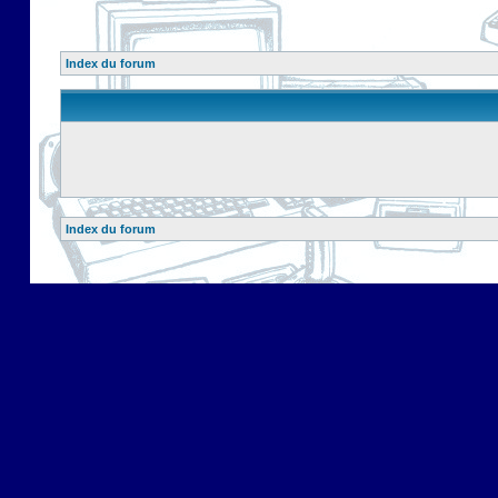
Index du forum
Index du forum