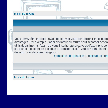
Index du forum
Vous devez être inscrit(e) avant de pouvoir vous connecter. L’inscriptio
avantages. Par exemple, l’administrateur du forum peut accorder des f
utilisateurs inscrits. Avant de vous inscrire, assurez-vous d’avoir pris 
d’utilisation et de notre politique de confidentialité. Veuillez également 
du forum lors de votre navigation.
Conditions d’utilisation
|
Politique de conf
Index du forum