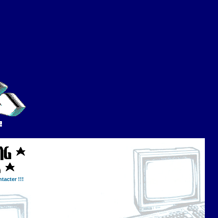
tacter !!!