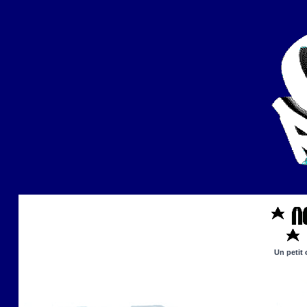
Un petit 