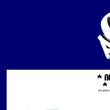
Un petit 