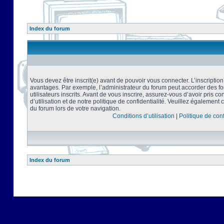
Index du forum
Vous devez être inscrit(e) avant de pouvoir vous connecter. L’inscriptio
avantages. Par exemple, l’administrateur du forum peut accorder des f
utilisateurs inscrits. Avant de vous inscrire, assurez-vous d’avoir pris 
d’utilisation et de notre politique de confidentialité. Veuillez également 
du forum lors de votre navigation.
Conditions d’utilisation
|
Politique de conf
Index du forum