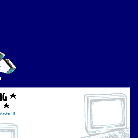
tacter !!!