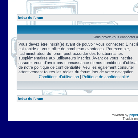
Index du forum
Vous devez vous connecter af
Vous devez être inscrit(e) avant de pouvoir vous connecter. L’inscri
est rapide et vous offre de nombreux avantages. Par exemple,
l’administrateur du forum peut accorder des fonctionnalités
supplémentaires aux utilisateurs inscrits. Avant de vous inscrire,
assurez-vous d’avoir pris connaissance de nos conditions d’utilisat
de notre politique de confidentialité. Veuillez également consulter
attentivement toutes les règles du forum lors de votre navigation.
Conditions d’utilisation
|
Politique de confidentialité
Index du forum
Powered by
phpB
Traduit en