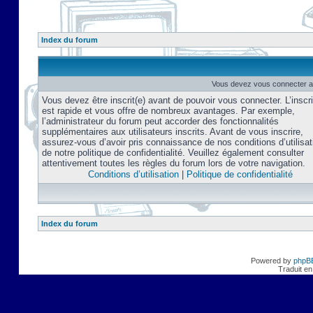
Index du forum
Vous devez vous connecter af
Vous devez être inscrit(e) avant de pouvoir vous connecter. L’inscri
est rapide et vous offre de nombreux avantages. Par exemple,
l’administrateur du forum peut accorder des fonctionnalités
supplémentaires aux utilisateurs inscrits. Avant de vous inscrire,
assurez-vous d’avoir pris connaissance de nos conditions d’utilisat
de notre politique de confidentialité. Veuillez également consulter
attentivement toutes les règles du forum lors de votre navigation.
Conditions d’utilisation
|
Politique de confidentialité
Index du forum
Powered by
phpB
Traduit en